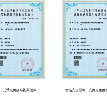
多通道干式荧光免疫平衡数据评估软件