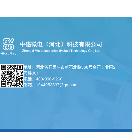
地址：河北省石家庄市新石北路368号金石工业园2
号楼301
电话：400-996-9266
邮箱：1044053337@qq.com