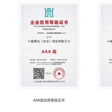
AAA级信用等级证书