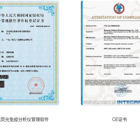
式荧光免疫分析仪管理软件
CE证书