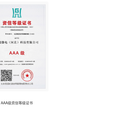
AAA级资信等级证书