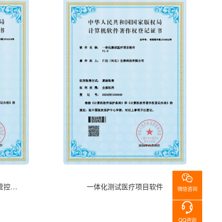
食品安全检测干式荧光免疫管控系统
一体化测试医疗项目软件
微信咨询
QQ咨询