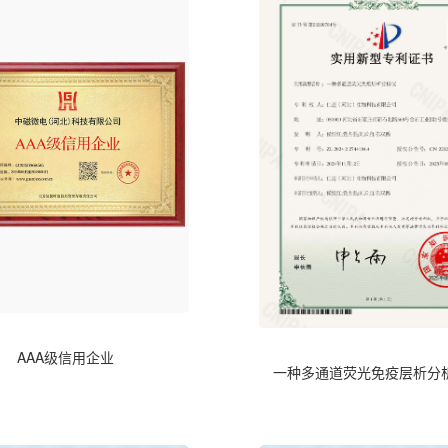
AAA级信用企业