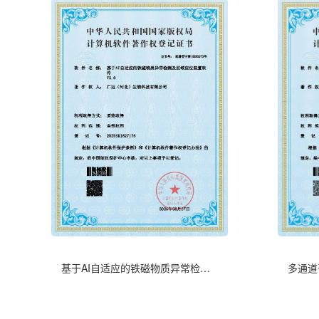
基于AI自适应的铁磁物质异常检测及区域定位装置软件