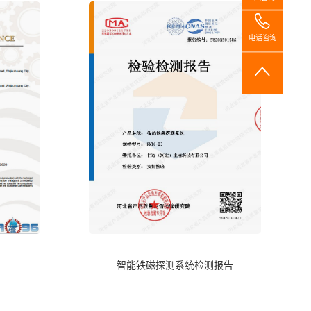
电话咨询
智能铁磁探测系统检测报告