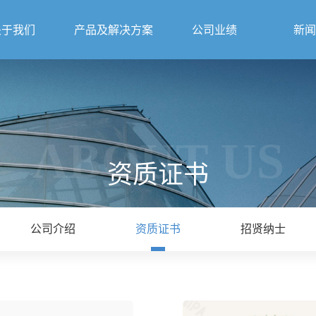
关于我们
产品及解决方案
公司业绩
新闻
ABOUT US
资质证书
公司介绍
资质证书
招贤纳士