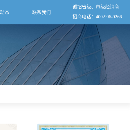
诚招省级、市级经销商
动态
联系我们
招商电话：400-996-9266