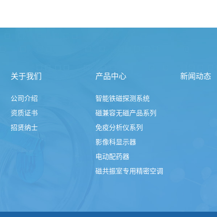
关于我们
产品中心
新闻动态
公司介绍
智能铁磁探测系统
资质证书
磁兼容无磁产品系列
招贤纳士
免疫分析仪系列
影像科显示器
电动配药器
磁共振室专用精密空调