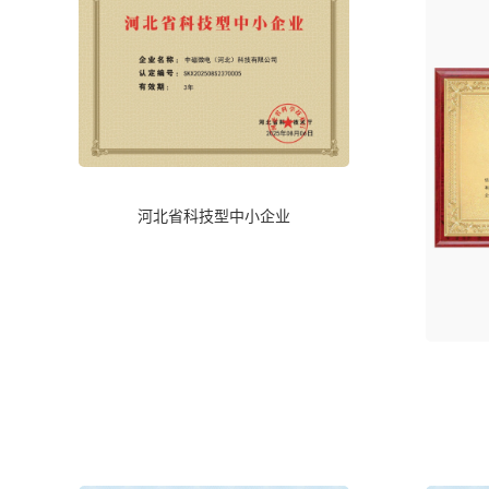
河北省科技型中小企业