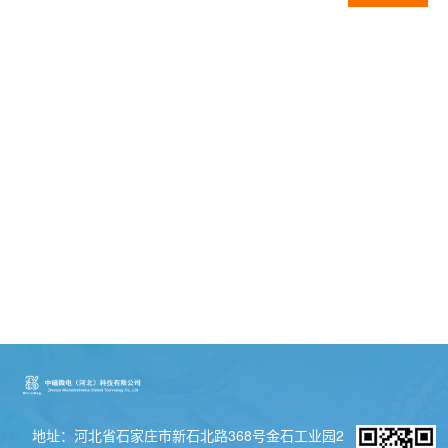
系
我
们
地址：河北省石家庄市新石北路368号金石工业园2