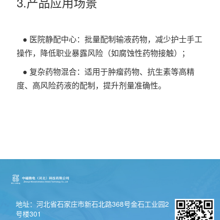
3.产品应用场景
● 医院静配中心：批量配制输液药物，减少护士手工
操作，降低职业暴露风险（如腐蚀性药物接触）；
● 复杂药物混合：适用于肿瘤药物、抗生素等高精
度、高风险药液的配制，提升剂量准确性。
地址：河北省石家庄市新石北路368号金石工业园2
号楼301