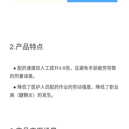
2.产品特点
● 配药速度较人工提升3-5倍，且避免手部疲劳导致
的剂量误差。
● 降低了医护人员配药作业的劳动强度，降低了职业
病（腱鞘炎）的发生。